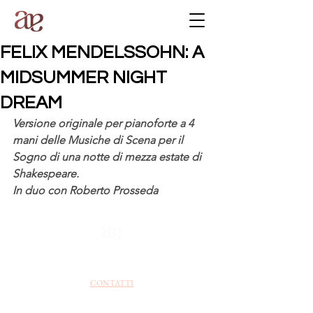
FELIX MENDELSSOHN: A
MIDSUMMER NIGHT
DREAM
Versione originale per pianoforte a 4 
mani delle Musiche di Scena per il 
Sogno di una notte di mezza estate di 
Shakespeare.
In duo con Roberto Prosseda
CONTATTI