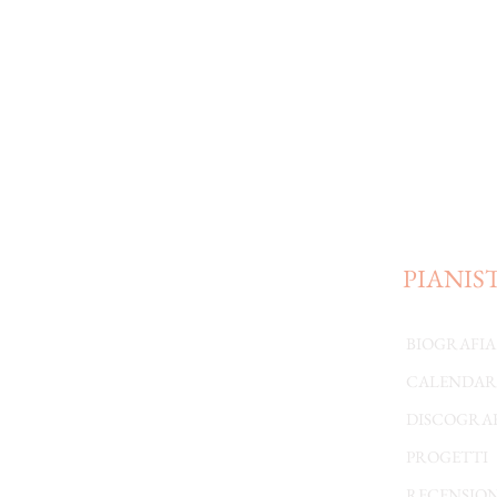
PIANIS
BIOGRAFIA
CALENDAR
DISCOGRA
PROGETTI
RECENSION