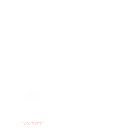
CONTATTI