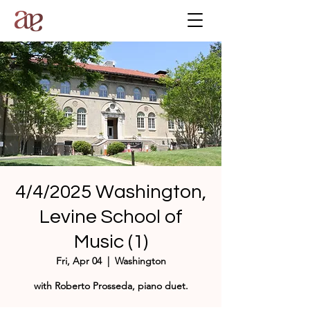
4/4/2025 Washington,
Levine School of
Music (1)
Fri, Apr 04
  |  
Washington